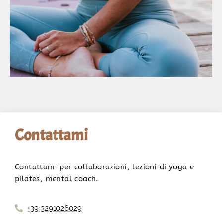
Contattami
Contattami per collaborazioni, lezioni di yoga e
pilates, mental coach.
+39 3291026029