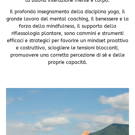
la buona interazione mente e corpo.
Il profondo insegnamento della disciplina yoga, il
grande lavoro del mental coaching, il benessere e la
forza della mindfulness, il supporto della
riflessologia plantare, sono cammini e strumenti
efficaci e strategici per favorire un mindset proattivo
e costruttivo, sciogliere le tensioni bloccanti,
promuovere una corretta percezione di sé e delle
proprie capacità.