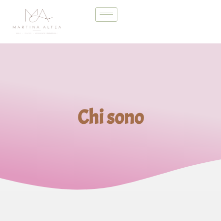
Chi sono