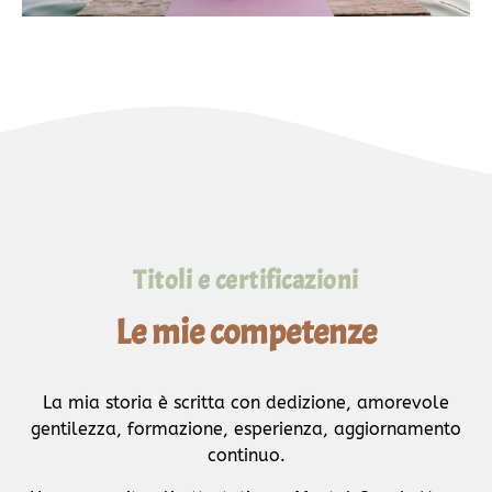
Titoli e certificazioni
Le mie competenze
La mia storia è scritta con dedizione, amorevole
gentilezza, formazione, esperienza, aggiornamento
continuo.