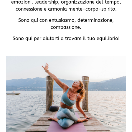
emozioni, leadership, organizzazione del tempo,
connessione e armonia mente-corpo-spirito.
Sono qui con entusiasmo, determinazione,
compassione.
Sono qui per aiutarti a trovare il tuo equilibrio!