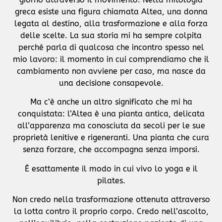
greca esiste una figura chiamata Altea, una donna
legata al destino, alla trasformazione e alla forza
delle scelte. La sua storia mi ha sempre colpita
perché parla di qualcosa che incontro spesso nel
mio lavoro: il momento in cui comprendiamo che il
cambiamento non avviene per caso, ma nasce da
una decisione consapevole.
Ma c’è anche un altro significato che mi ha
conquistata: l’Altea è una pianta antica, delicata
all’apparenza ma conosciuta da secoli per le sue
proprietà lenitive e rigeneranti. Una pianta che cura
senza forzare, che accompagna senza imporsi.
È esattamente il modo in cui vivo lo yoga e il
pilates.
Non credo nella trasformazione ottenuta attraverso
la lotta contro il proprio corpo. Credo nell’ascolto,