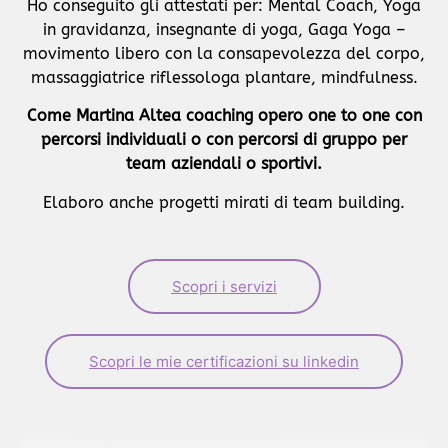
Ho conseguito gli attestati per: Mental Coach, Yoga
in gravidanza, insegnante di yoga, Gaga Yoga –
movimento libero con la consapevolezza del corpo,
massaggiatrice riflessologa plantare, mindfulness.
Come
Martina Altea coaching opero one to one con
percorsi individuali o con percorsi di gruppo per
team aziendali o sportivi.
Elaboro anche progetti mirati di team building.
Scopri i servizi
Scopri le mie certificazioni su linkedin