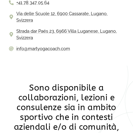
+41 ‪78 347 05 64‬
Via delle Scuole 12, 6900 Cassarate, Lugano,
Svizzera
Strada dar Paés 23, 6966 Villa Luganese, Lugano,
Svizzera
info@martyogacoach.com
Sono disponibile a
collaborazioni, lezioni e
consulenze sia in ambito
sportivo che in contesti
aziendali e/o di comunità,