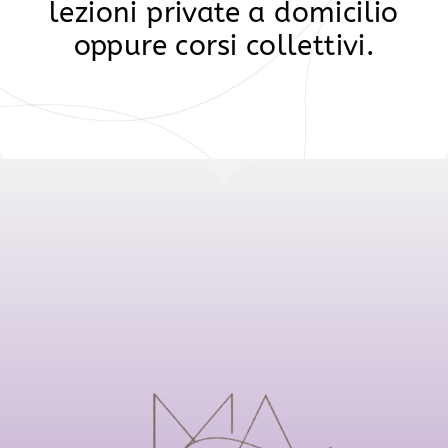
lezioni private a domicilio
oppure corsi collettivi.