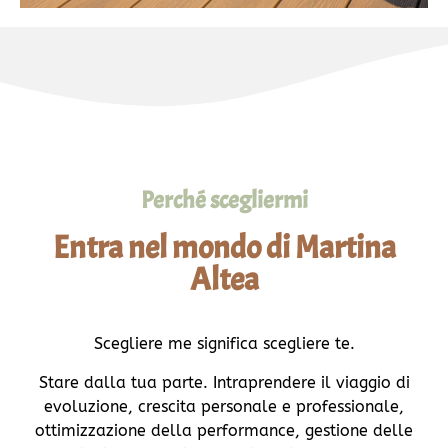
Perché scegliermi
Entra nel mondo di Martina
Altea
Scegliere me significa scegliere te.
Stare dalla tua parte. Intraprendere il viaggio di
evoluzione, crescita personale e professionale,
ottimizzazione della performance, gestione delle