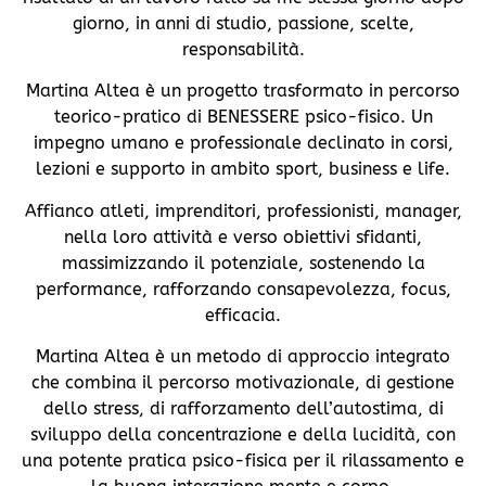
giorno, in anni di studio, passione, scelte,
responsabilità.
Martina Altea
è un progetto trasformato in percorso
teorico-pratico di BENESSERE psico-fisico. Un
impegno umano e professionale declinato in corsi,
lezioni e supporto in ambito sport, business e life.
Affianco atleti, imprenditori, professionisti, manager,
nella loro attività e verso obiettivi sfidanti,
massimizzando il potenziale, sostenendo la
performance, rafforzando consapevolezza, focus,
efficacia.
Martina Altea
è un metodo di approccio integrato
che combina il percorso motivazionale, di gestione
dello stress, di rafforzamento dell’autostima, di
sviluppo della concentrazione e della lucidità, con
una potente pratica psico-fisica per il rilassamento e