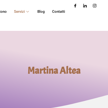
Sono
Servizi
Blog
Contatti
Martina Altea