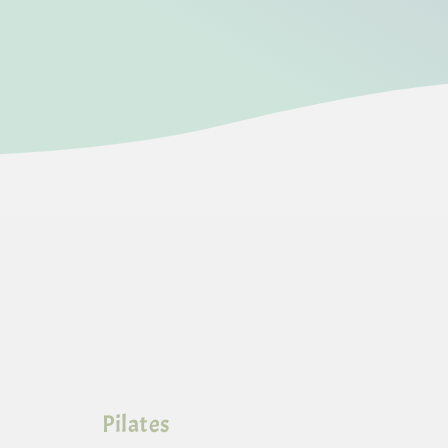
Pilates