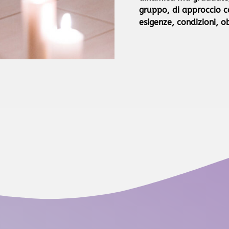
gruppo, di approccio c
esigenze, condizioni, ob